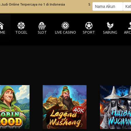
nline Terpercaya no 1 di Indonesia
Selamat datang di Eurotogel Situs
ME
TOGEL
SLOT
LIVE CASINO
SPORT
SABUNG
ARC