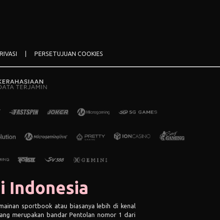
RIVASI
|
PERSETUJUAN COOKIES
i Indonesia
mainan sportbook atau biasanya lebih di kenal