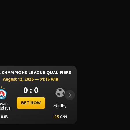
/8/2026
7/8/2026
8/8/2026
f Ninja
Wizard of Oz
APOOL DAY
BOLAPOOL NIGHT
603
0715
/8/2026
7/8/2026
OTBALL F24 ELITE CLUB FRIENDLY
August 8, 2026 — 05:00 WIB
0 : 0
Next
BET NOW
rcelona
e-Real Madrid
5
0.58
-0.25
-0.82