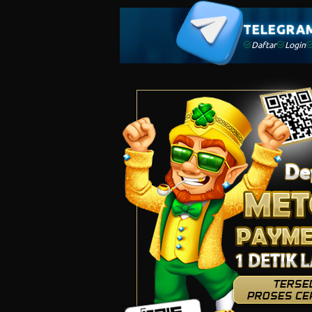
TELEGRA
Daftar
Login