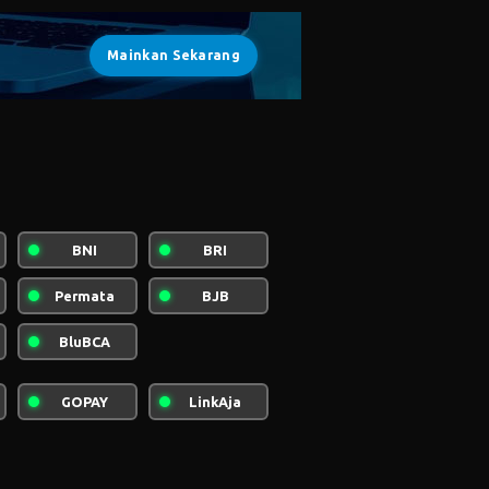
Mainkan Sekarang
BNI
BRI
Permata
BJB
BluBCA
GOPAY
LinkAja