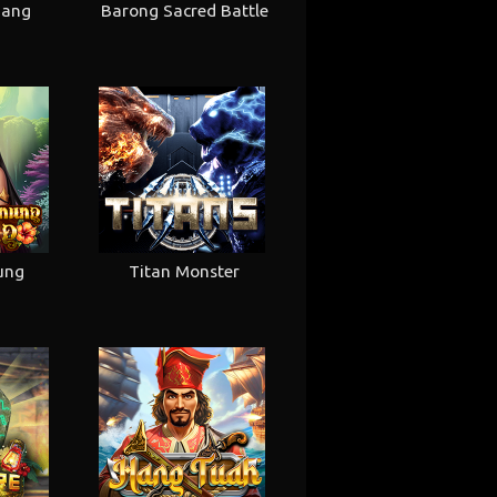
hang
Barong Sacred Battle
ung
Titan Monster