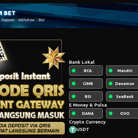
M BET
Deposit
Withdraw
Bet
Bank Lokal
BCA
Mandiri
CIMB
Danamon
BSI
SeaBank
E Money & Pulsa
DANA
OVO
Crypto Currency
USDT