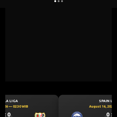
SPAIN LA LIGA
August 16, 2026 — 00:30 WIB
0 : 0