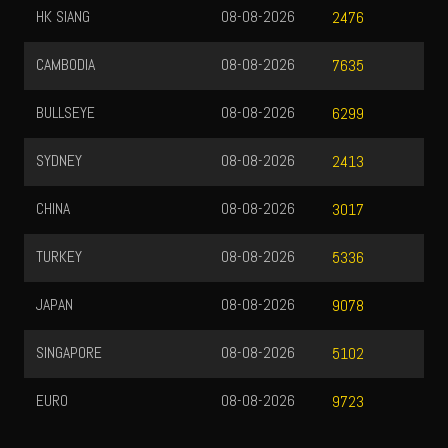
08-08-2026
PCSO
2476
08-08-2026
TAIWAN
7635
08-08-2026
TRAFFORD
6299
08-08-2026
QATAR
2413
08-08-2026
UK6D
3017
08-08-2026
NUSANTARA
5336
08-08-2026
HONGKONG
9078
08-08-2026
ITALIA
5102
08-08-2026
GERMAN
9723