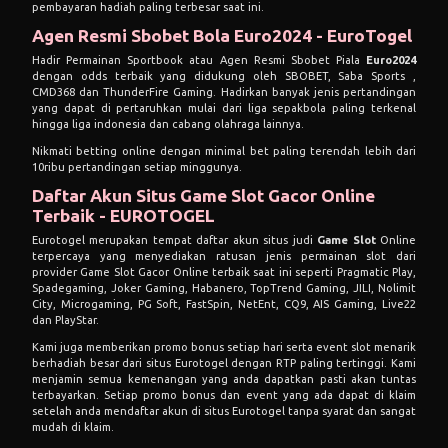
pembayaran hadiah paling terbesar saat ini.
Agen Resmi Sbobet Bola Euro2024 - EuroTogel
Hadir Permainan Sportbook atau Agen Resmi Sbobet Piala
Euro2024
dengan odds terbaik yang didukung oleh SBOBET, Saba Sports ,
CMD368 dan ThunderFire Gaming. Hadirkan banyak jenis pertandingan
yang dapat di pertaruhkan mulai dari liga sepakbola paling terkenal
hingga liga indonesia dan cabang olahraga lainnya.
Nikmati betting online dengan minimal bet paling terendah lebih dari
10ribu pertandingan setiap minggunya.
Daftar Akun Situs Game Slot Gacor Online
Terbaik - EUROTOGEL
Eurotogel merupakan tempat daftar akun situs judi
Game Slot
Online
terpercaya yang menyediakan ratusan jenis permainan slot dari
provider Game Slot Gacor Online terbaik saat ini seperti Pragmatic Play,
Spadegaming, Joker Gaming, Habanero, TopTrend Gaming, JILI, Nolimit
City, Microgaming, PG Soft, FastSpin, NetEnt, CQ9, AIS Gaming, Live22
dan PlayStar.
Kami juga memberikan promo bonus setiap hari serta event slot menarik
berhadiah besar dari situs Eurotogel dengan RTP paling tertinggi. Kami
menjamin semua kemenangan yang anda dapatkan pasti akan tuntas
terbayarkan. Setiap promo bonus dan event yang ada dapat di klaim
setelah anda mendaftar akun di situs Eurotogel tanpa syarat dan sangat
mudah di klaim.