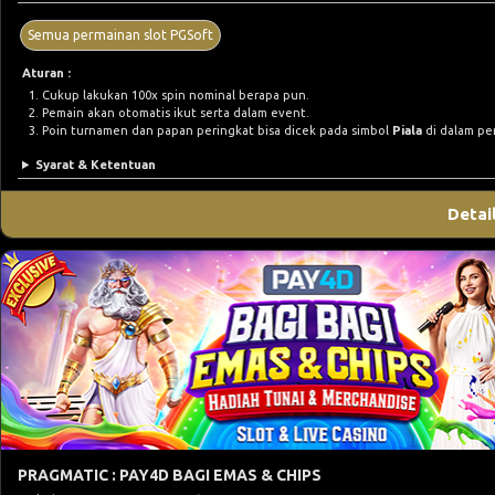
Semua permainan slot PGSoft
Aturan :
Cukup lakukan 100x spin nominal berapa pun.
Pemain akan otomatis ikut serta dalam event.
Poin turnamen dan papan peringkat bisa dicek pada simbol
Piala
di dalam pe
Syarat & Ketentuan
Detai
PRAGMATIC : PAY4D BAGI EMAS & CHIPS