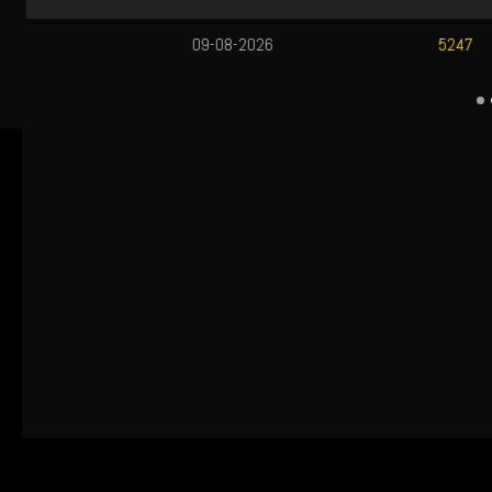
GERMAN