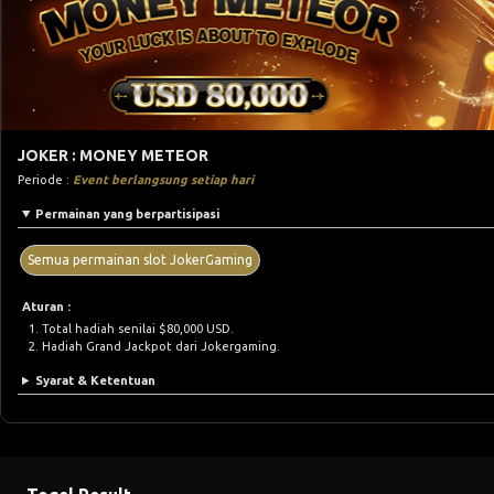
JOKER : MONEY METEOR
Periode :
Event berlangsung setiap hari
Permainan yang berpartisipasi
Semua permainan slot JokerGaming
Aturan :
Total hadiah senilai $80,000 USD.
Hadiah Grand Jackpot dari Jokergaming.
Syarat & Ketentuan