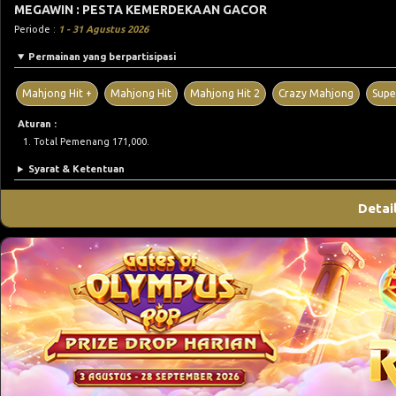
MEGAWIN : PESTA KEMERDEKAAN GACOR
Periode :
1 - 31 Agustus 2026
Permainan yang berpartisipasi
Mahjong Hit +
Mahjong Hit
Mahjong Hit 2
Crazy Mahjong
Supe
Aturan :
Total Pemenang 171,000.
Syarat & Ketentuan
Detai