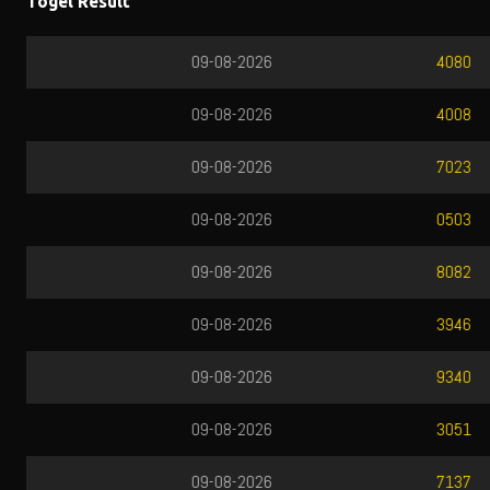
Togel Result
MALAYSIA
PCSO
TAIWAN
TRAFFORD
QATAR
UK6D
NUSANTARA
HONGKONG
ITALIA