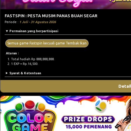
FASTSPIN : PESTA MUSIM PANAS BUAH SEGAR
Periode :
1 Juli - 31 Agustus 2026
Permainan yang berpartisipasi
Semua game Fastspin kecuali game Tembak Ikan
Aturan :
Total hadiah Rp 888,888,888.
1 EXP = Rp.16,500.
Syarat & Ketentuan
Detai