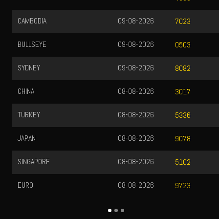
CAMBODIA
09-08-2026
7023
BULLSEYE
09-08-2026
0503
SYDNEY
09-08-2026
8082
CHINA
08-08-2026
3017
TURKEY
08-08-2026
5336
JAPAN
08-08-2026
9078
SINGAPORE
08-08-2026
5102
EURO
08-08-2026
9723