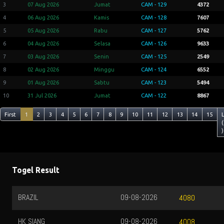
3
07 Aug 2026
Jumat
CAM - 129
4372
4
06 Aug 2026
Kamis
CAM - 128
7607
5
05 Aug 2026
Rabu
CAM - 127
5762
6
04 Aug 2026
Selasa
CAM - 126
9633
7
03 Aug 2026
Senin
CAM - 125
2549
8
02 Aug 2026
Minggu
CAM - 124
6552
9
01 Aug 2026
Sabtu
CAM - 123
5494
10
31 Jul 2026
Jumat
CAM - 122
8867
First
1
2
3
4
5
6
7
8
9
10
11
12
13
14
15
(
)
Togel Result
BRAZIL
09-08-2026
4080
HK SIANG
09-08-2026
4008