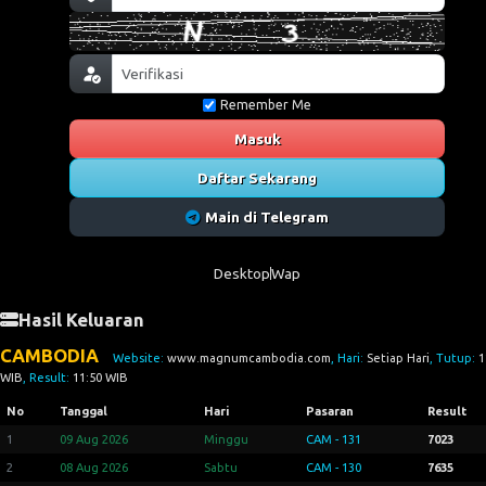
Remember Me
Masuk
Daftar Sekarang
Main di Telegram
Desktop
Wap
Hasil Keluaran
CAMBODIA
Website:
www.magnumcambodia.com
, Hari:
Setiap Hari
, Tutup:
1
WIB
, Result:
11:50 WIB
No
Tanggal
Hari
Pasaran
Result
1
09 Aug 2026
Minggu
CAM - 131
7023
2
08 Aug 2026
Sabtu
CAM - 130
7635