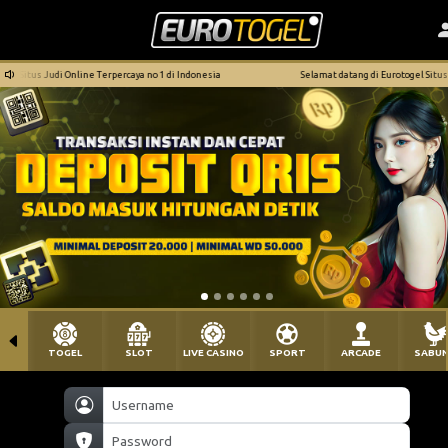
tus Judi Online Terpercaya no 1 di Indonesia
Selamat datang di Eurotogel Situs Judi 
TOGEL
SLOT
LIVE CASINO
SPORT
ARCADE
SABU