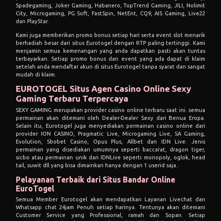
Spadegaming, Joker Gaming, Habanero, TopTrend Gaming, JILI, Nolimit
City, Microgaming, PG Soft, FastSpin, NetEnt, CQ9, AIS Gaming, Live22
dan PlayStar.
Kami juga memberikan promo bonus setiap hari serta event slot menarik
berhadiah besar dari situs Eurotogel dengan RTP paling tertinggi. Kami
menjamin semua kemenangan yang anda dapatkan pasti akan tuntas
terbayarkan. Setiap promo bonus dan event yang ada dapat di klaim
setelah anda mendaftar akun di situs Eurotogel tanpa syarat dan sangat
mudah di klaim.
EUROTOGEL Situs Agen Casino Online Sexy
Gaming Terbaru Terpercaya
SEXY GAMING merupakan provider casino online terbaru saat ini. semua
permainan akan ditemani oleh Dealer-Dealer Sexy dari Benua Eropa.
Selain itu, Eurotogel juga menyediakan permainan casino online dari
provider ION CASINO, Pragmatic Live, Microgaming Live, SA Gaming,
Evolution, Sbobet Casino, Opus Plus, Allbet dan IDN Live. Jenis
permainan yang disediakan umumnya seperti baccarat, dragon tiger,
sicbo atau permainan unik dari IDNLive seperti monopoly, oglok, head
tail, suwit dll yang bisa dimainkan hanya dengan 1 userid saja..
Pelayanan Terbaik dari Situs Bandar Online
EuroTogel
Semua Member Eurotogel akan mendapatkan Layanan Livechat dan
Whatsapp chat 24jam Penuh setiap harinya. Tentunya akan ditemani
Customer Service yang Professional, ramah dan Sopan. Setiap