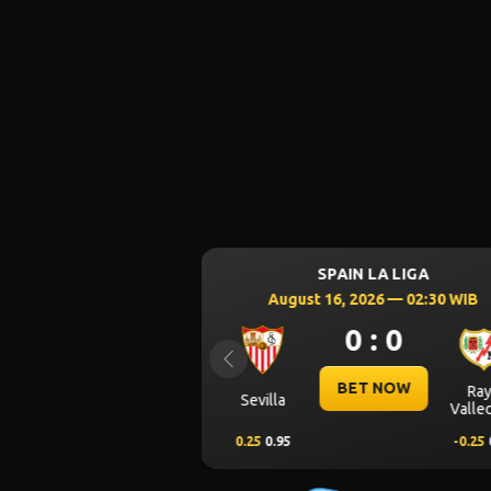
7/8/2026
7/8/2026
7/8/20
FRENCH
TOTO WU
2591
42
Book of Duat
Brawl
8/8/2026
8/8/20
UEFA CHAMPIONS LEAGUE QUALIF
August 12, 2026 — 01:30 WIB
0 : 0
Diamond Rise
Fire
Previous
BET NOW
SK Sturm
Fener
Graz
-0.5
0.95
0.5
0