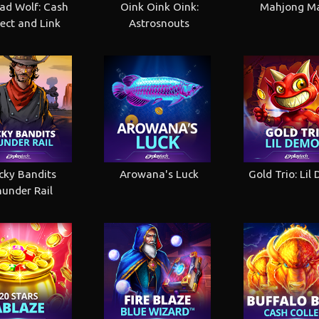
ad Wolf: Cash
Oink Oink Oink:
Mahjong M
lect and Link
Astrosnouts
icky Bandits
Arowana's Luck
Gold Trio: Lil
under Rail