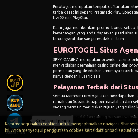
Eurotogel merupakan tempat daftar akun situ
terbaik saat ini seperti Pragmatic Play, Spadeg
Live22 dan PlayStar.
Kami juga memberikan promo bonus setiap ha
kemenangan yang anda dapatkan pasti akan tun
tanpa syarat dan sangat mudah di klaim.
EUROTOGEL Situs Agen 
Golden Ways
C
SEXY GAMING merupakan provider casino online
menyediakan permainan casino online dari provi
permainan yang disediakan umumnya seperti bacc
hanya dengan 1 userid saja..
Pelayanan Terbaik dari Situ
Semua Member Eurotogel akan mendapatkan Laya
ramah dan Sopan. Setiap permasalahan dari set
sedang bermain merupakan tujuan yang paling 
Terimakasih Sudah bergabung bersama website E
Kirimi kami pesan
Clover Flip
Gol
Kami menggunakan cookies untuk mengoptimalkan navigasi, fitur serta
© 2015 - 2026 Copyright EUROTOGEL.
All Right
ini, Anda menyetujui penggunaan cookies serta data pribadi sesuai
Keb