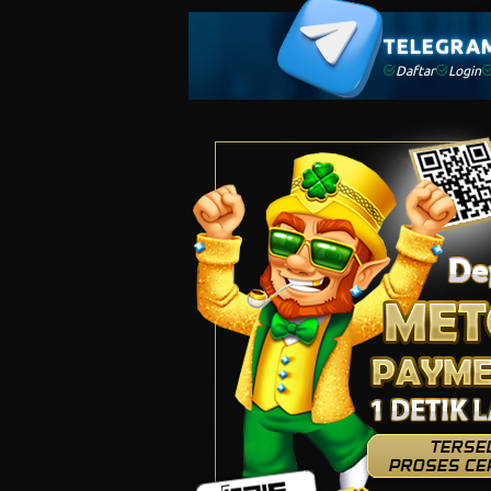
TELEGRA
Daftar
Login
Leprechaun's Luck:
Rich
Cash Collect
Lucky Bass: Mega
Epic 
Cash Collect