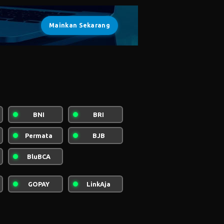
Mainkan Sekarang
Heist
Goood Heavens
BNI
BRI
Permata
BJB
BluBCA
ambda
Temple of Paw
GOPAY
LinkAja