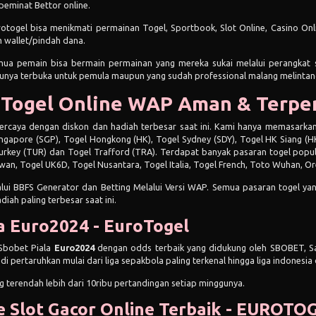
peminat Bettor online.
otogel bisa menikmati permainan Togel, Sportbook, Slot Online, Casino On
 wallet/pindah dana.
mua pemain bisa bermain permainan yang mereka sukai melalui perangka
tunya terbuka untuk pemula maupun yang sudah professional malang melintang
Togel Online WAP Aman & Terpe
e Racaroon
Sahara Riches: Cash
Veils of Ve
ercaya dengan diskon dan hadiah terbesar saat ini. Kami hanya memasarkan
Collect Max
ngapore (SGP), Togel Hongkong (HK), Togel Sydney (SDY), Togel HK Siang (H
Turkey (TUR) dan Togel Trafford (TRA). Terdapat banyak pasaran togel popule
iwan, Togel UK6D, Togel Nusantara, Togel Italia, Togel French, Toto Wuhan, 
lalui BBFS Generator dan Betting Melalui Versi WAP. Semua pasaran togel y
ah paling terbesar saat ini.
a Euro2024 - EuroTogel
Sbobet Piala
Euro2024
dengan odds terbaik yang didukung oleh SBOBET, S
i pertaruhkan mulai dari liga sepakbola paling terkenal hingga liga indonesia
 Truck Begins
Book of Inferno
Mine & Me
ng terendah lebih dari 10ribu pertandingan setiap minggunya.
e Slot Gacor Online Terbaik - EUROTO