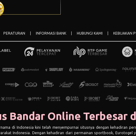
PERATURAN
|
INFORMASI BANK
|
HUBUNGI KAMI
|
KEBIJAKAN P
 Fish: Net of
Reel Nightmare
Blue Wizard:
Fortune
Collect & L
a Fire Blaze:
Oink Oink Oink:
Lil Demon: D
 Bandar Online Terbesar d
ucky Bass
Pharaohs
Heat
nama di Indonesia kini telah menyempurnai situsnya dengan kehadiran per
rakat Indonesia. Dengan kehadiran dari permainan sportbook, Eurotogel 