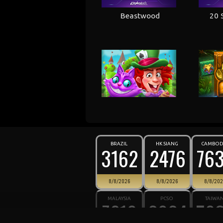
Beastwood
20 
Adventures Beyond
Azt
Wonderland Magical
BRAZIL
HK SIANG
CAMBOD
3162
2476
76
Maze
8/8/2026
8/8/2026
8/8/20
MALAYSIA
PCSO
TAIWA
7218
6964
58