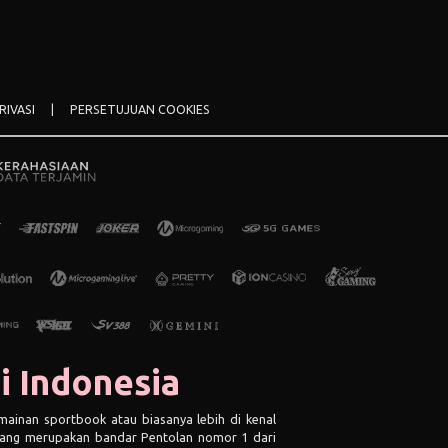
RIVASI
|
PERSETUJUAN COOKIES
 Cash
Ocean Frenzy
ink
ouble
Leprechaun's Luck:
i Indonesia
Cash Collect:
Megaways
mainan sportbook atau biasanya lebih di kenal
yang merupakan bandar Pentolan nomor 1 dari