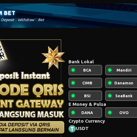
M BET
Deposit
Withdraw
Bet
 Roll: Lust for
Sahara Riches Cash
High Street 
Gold!
Collect
Bank Lokal
BCA
Mandiri
CIMB
Danamon
BSI
SeaBank
Fish Adventure
Circuit Shock
Shields of L
E Money & Pulsa
DANA
OVO
Crypto Currency
USDT