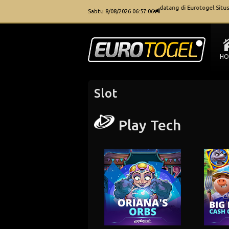
Selamat datang di Eurotogel Situs Judi O
Sabtu 8/08/2026 06:57:07
HO
Slot
Play Tech