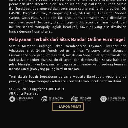
permainan akan ditemani oleh Dealer-Dealer Sexy dari Benua Eropa. Selain
itu, Eurotogel juga menyediakan permainan casino online dari provider ION
CASINO, Pragmatic Live, Microgaming Live, SA Gaming, Evolution, Sbobet
Casino, Opus Plus, Allbet dan IDN Live. Jenis permainan yang disediakan
umumnya seperti baccarat, dragon tiger, sicbo atau permainan unik dari
IDNLive seperti monopoly, oglok, head tail, suwit dll yang bisa dimainkan
hanya dengan 1 userid saja..
Pelayanan Terbaik dari Situs Bandar Online EuroTogel
Semua Member Eurotogel akan mendapatkan Layanan Livechat dan
Whatsapp chat 24jam Penuh setiap harinya. Tentunya akan ditemani
Customer Service yang Professional, ramah dan Sopan. Setiap permasalahan
dari setiap member akan selalu di layani dan di selesaikan secara baik dan
jelas. Menghadirkan kenyamanan bagi setiap member yang sedang bermain
merupakan tujuan yang paling kami utamakan.
Terimakasih Sudah bergabung bersama website Eurotogel.. Apabila anda
puas, jangan lupa mengajak relasi atau teman-teman untuk bermain disini.
© 2015 - 2026 Copyright EUROTOGEL.
All Rights Reserved.
LAPOR PUSAT