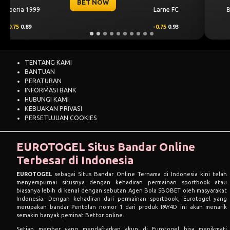
BET NOW
Bodo Glimt
Union Saint-Gilloi
0.75
0.77
-0.75
-0.95
TENTANG KAMI
BANTUAN
PERATURAN
INFORMASI BANK
HUBUNGI KAMI
KEBIJAKAN PRIVASI
PERSETUJUAN COOKIES
EUROTOGEL Situs Bandar Online
Terbesar di Indonesia
EUROTOGEL
sebagai Situs Bandar Online Ternama di Indonesia kini telah
menyempurnai situsnya dengan kehadiran permainan sportbook atau
biasanya lebih di kenal dengan sebutan Agen Bola SBOBET oleh masyarakat
Indonesia. Dengan kehadiran dari permainan sportbook, Eurotogel yang
merupakan bandar Pentolan nomor 1 dari produk PAY4D ini akan menarik
semakin banyak peminat Bettor online.
Setiap member yang mendaftarkan akun di Eurotogel bisa menikmati