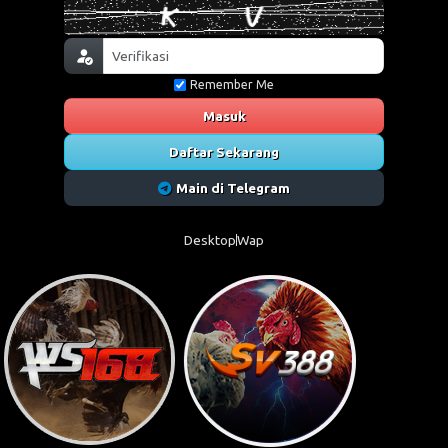
Remember Me
Masuk
Daftar Sekarang
Main di Telegram
Desktop
Wap