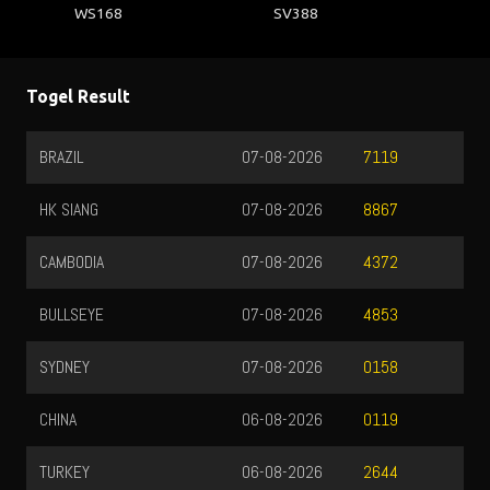
WS168
SV388
Togel Result
BRAZIL
07-08-2026
7119
HK SIANG
07-08-2026
8867
CAMBODIA
07-08-2026
4372
BULLSEYE
07-08-2026
4853
SYDNEY
07-08-2026
0158
CHINA
06-08-2026
0119
TURKEY
06-08-2026
2644