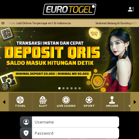
 Situs Judi Online Terpercaya no 1 di Indonesia
Selamat datang di Eurotogel Situs Jud
TOGEL
SLOT
LIVE CASINO
SPORT
ARCADE
SABU