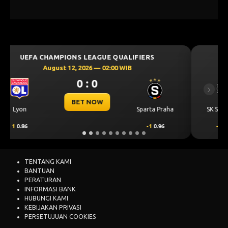
UEFA CHAMPIONS LEAGUE QUALIFIERS
August 12, 2026 — 01:30 WIB
0 : 0
Previous
Next
BET NOW
aha
SK Sturm Graz
Fenerbahce
-0.5
0.95
0.5
0.87
TENTANG KAMI
BANTUAN
PERATURAN
INFORMASI BANK
HUBUNGI KAMI
KEBIJAKAN PRIVASI
PERSETUJUAN COOKIES