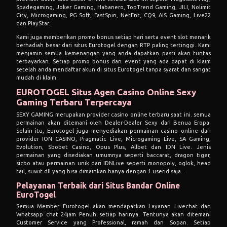
Spadegaming, Joker Gaming, Habanero, TopTrend Gaming, JILI, Nolimit
City, Microgaming, PG Soft, FastSpin, NetEnt, CQ9, AIS Gaming, Live22
dan PlayStar.
Kami juga memberikan promo bonus setiap hari serta event slot menarik
berhadiah besar dari situs Eurotogel dengan RTP paling tertinggi. Kami
menjamin semua kemenangan yang anda dapatkan pasti akan tuntas
terbayarkan. Setiap promo bonus dan event yang ada dapat di klaim
setelah anda mendaftar akun di situs Eurotogel tanpa syarat dan sangat
mudah di klaim.
EUROTOGEL Situs Agen Casino Online Sexy
Gaming Terbaru Terpercaya
SEXY GAMING merupakan provider casino online terbaru saat ini. semua
permainan akan ditemani oleh Dealer-Dealer Sexy dari Benua Eropa.
Selain itu, Eurotogel juga menyediakan permainan casino online dari
provider ION CASINO, Pragmatic Live, Microgaming Live, SA Gaming,
Evolution, Sbobet Casino, Opus Plus, Allbet dan IDN Live. Jenis
permainan yang disediakan umumnya seperti baccarat, dragon tiger,
sicbo atau permainan unik dari IDNLive seperti monopoly, oglok, head
tail, suwit dll yang bisa dimainkan hanya dengan 1 userid saja..
Pelayanan Terbaik dari Situs Bandar Online
EuroTogel
Semua Member Eurotogel akan mendapatkan Layanan Livechat dan
Whatsapp chat 24jam Penuh setiap harinya. Tentunya akan ditemani
Customer Service yang Professional, ramah dan Sopan. Setiap